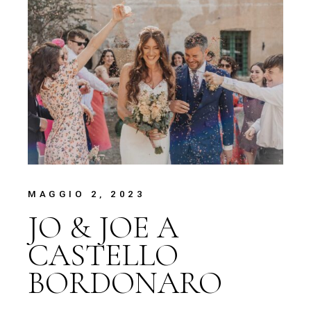
MAGGIO 2, 2023
JO & JOE A
CASTELLO
BORDONARO