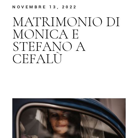
NOVEMBRE 13, 2022
MATRIMONIO DI
MONICA E
STEFANO A
CEFALÙ