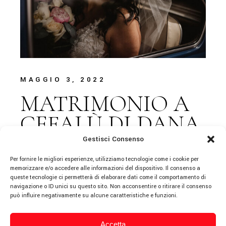
MAGGIO 3, 2022
MATRIMONIO A
CEFALÙ DI DANA
E JP
Gestisci Consenso
Per fornire le migliori esperienze, utilizziamo tecnologie come i cookie per
memorizzare e/o accedere alle informazioni del dispositivo. Il consenso a
queste tecnologie ci permetterà di elaborare dati come il comportamento di
navigazione o ID unici su questo sito. Non acconsentire o ritirare il consenso
può influire negativamente su alcune caratteristiche e funzioni.
Accetta