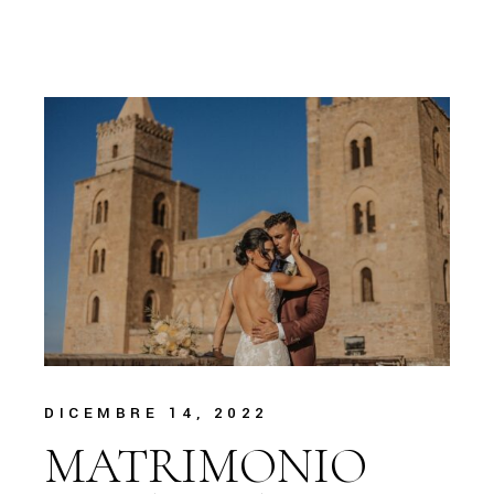
DICEMBRE 14, 2022
MATRIMONIO